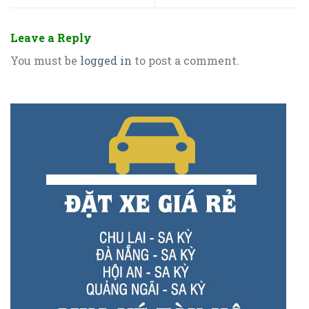
Leave a Reply
You must be
logged in
to post a comment.