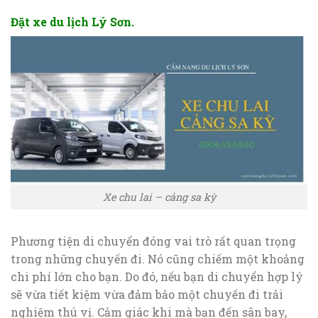
Đặt xe du lịch Lý Sơn.
Xe chu lai – cảng sa kỳ
Phương tiện di chuyển đóng vai trò rất quan trọng
trong những chuyến đi. Nó cũng chiếm một khoảng
chi phí lớn cho bạn. Do đó, nếu bạn di chuyển hợp lý
sẽ vừa tiết kiệm vừa đảm bảo một chuyến đi trải
nghiệm thú vị. Cảm giác khi mà bạn đến sân bay,