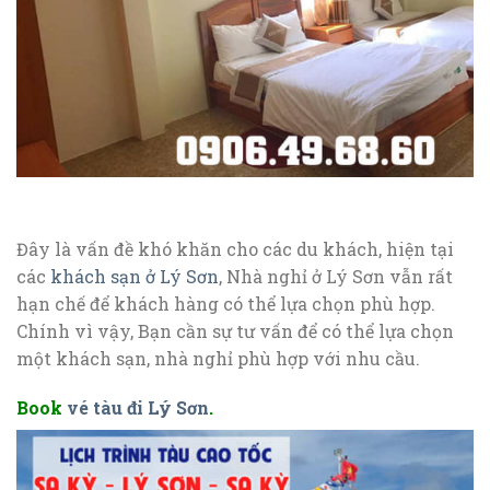
Đây là vấn đề khó khăn cho các du khách, hiện tại
các
khách sạn ở Lý Sơn
, Nhà nghỉ ở Lý Sơn vẫn rất
hạn chế để khách hàng có thể lựa chọn phù hợp.
Chính vì vậy, Bạn cần sự tư vấn để có thể lựa chọn
một khách sạn, nhà nghỉ phù hợp với nhu cầu.
Book
vé tàu đi Lý Sơn
.