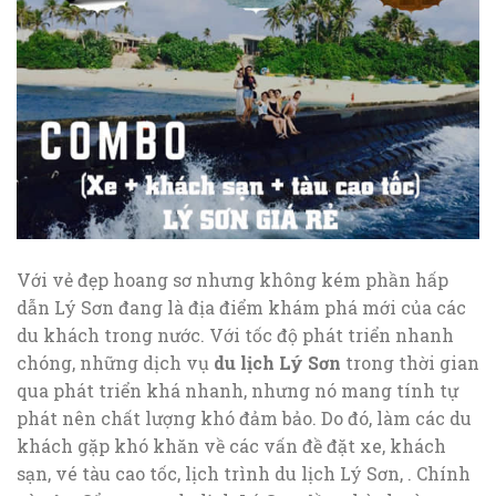
Với vẻ đẹp hoang sơ nhưng không kém phần hấp
dẫn Lý Sơn đang là địa điểm khám phá mới của các
du khách trong nước. Với tốc độ phát triển nhanh
chóng, những dịch vụ
du lịch Lý Sơn
trong thời gian
qua phát triển khá nhanh, nhưng nó mang tính tự
phát nên chất lượng khó đảm bảo. Do đó, làm các du
khách gặp khó khăn về các vấn đề đặt xe, khách
sạn, vé tàu cao tốc, lịch trình du lịch Lý Sơn, . Chính