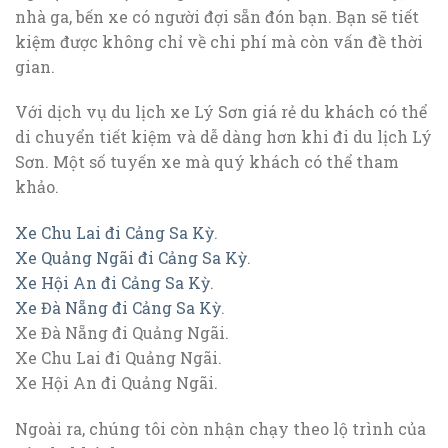
nhà ga, bến xe có người đợi sẵn đón bạn. Bạn sẽ tiết
kiệm được không chỉ về chi phí mà còn vấn đề thời
gian.
Với dịch vụ du lịch xe Lý Sơn giá rẻ du khách có thể
di chuyển tiết kiệm và dễ dàng hơn khi đi du lịch Lý
Sơn. Một số tuyến xe mà quý khách có thể tham
khảo.
Xe Chu Lai đi Cảng Sa Kỳ
.
Xe Quảng Ngãi đi Cảng Sa Kỳ
.
Xe Hội An đi Cảng Sa Kỳ
.
Xe Đà Nẵng đi Cảng Sa Kỳ
.
Xe Đà Nẵng đi Quảng Ngãi.
Xe Chu Lai đi Quảng Ngãi.
Xe Hội An đi Quảng Ngãi.
Ngoài ra, chúng tôi còn nhận chạy theo lộ trình của