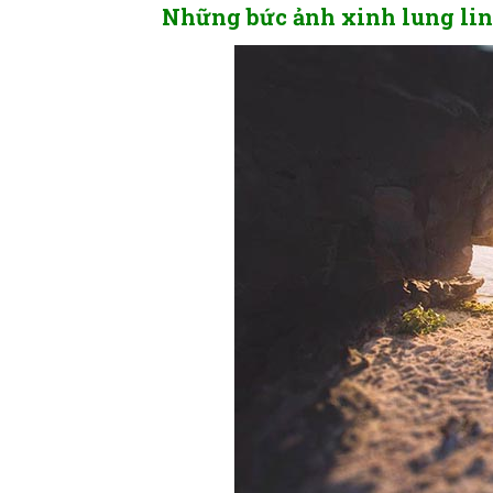
Những bức ảnh xinh lung lin