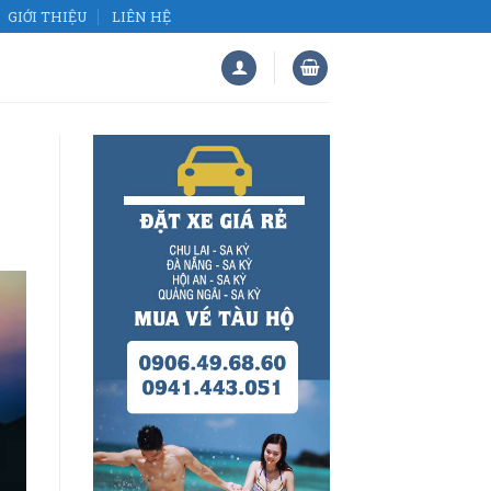
GIỚI THIỆU
LIÊN HỆ