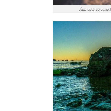
Ảnh cưới vô cùng l