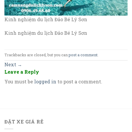
Kinh nghiệm du lịch Đảo Bé Lý Sơn
Kinh nghiệm du lịch Đảo Bé Lý Sơn
Trackbacks are closed, but you can
post a comment
.
Next
→
Leave a Reply
You must be
logged in
to post a comment.
ĐẶT XE GIÁ RẺ