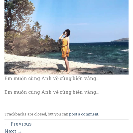
Em muốn cùng Anh về cùng biển vắng…
Em muốn cùng Anh về cùng biển vắng…
Trackbacks are closed, but you can
post a comment
.
←
Previous
Next
→