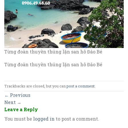
Từng đoàn thuyền thúng lặn san hô Đảo Bé
Từng đoàn thuyền thúng lặn san hô Đảo Bé
Trackbacks are closed, but you can
post a comment
.
←
Previous
Next
→
Leave a Reply
You must be
logged in
to post a comment.