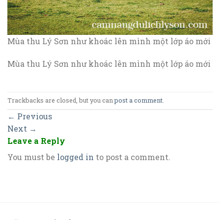
Mùa thu Lý Sơn như khoác lên mình một lớp áo mới
Mùa thu Lý Sơn như khoác lên mình một lớp áo mới
Trackbacks are closed, but you can
post a comment
.
←
Previous
Next
→
Leave a Reply
You must be
logged in
to post a comment.