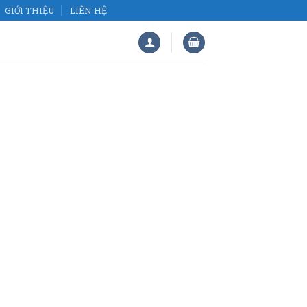
GIỚI THIỆU
LIÊN HỆ