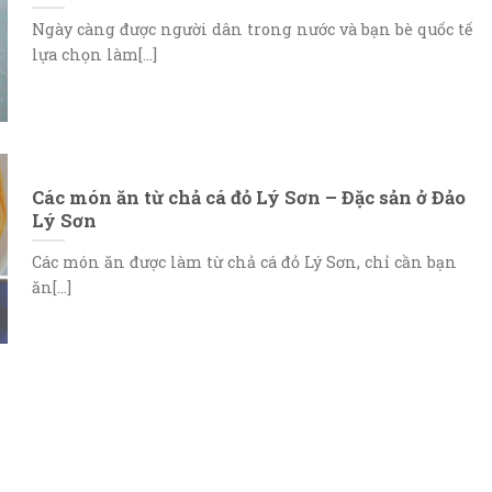
Ngày càng được người dân trong nước và bạn bè quốc tế
lựa chọn làm[...]
Các món ăn từ chả cá đỏ Lý Sơn – Đặc sản ở Đảo
Lý Sơn
Các món ăn được làm từ chả cá đỏ Lý Sơn, chỉ cần bạn
ăn[...]