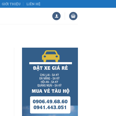
GIỚI THIỆU
LIÊN HỆ