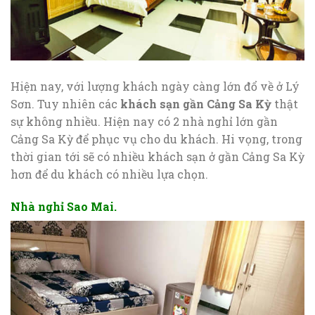
Hiện nay, với lượng khách ngày càng lớn đổ về ở Lý
Sơn. Tuy nhiên các
khách sạn gần Cảng Sa Kỳ
thật
sự không nhiều. Hiện nay có 2 nhà nghỉ lớn gần
Cảng Sa Kỳ để phục vụ cho du khách. Hi vọng, trong
thời gian tới sẽ có nhiều khách sạn ở gần Cảng Sa Kỳ
hơn để du khách có nhiều lựa chọn.
Nhà nghỉ Sao Mai.