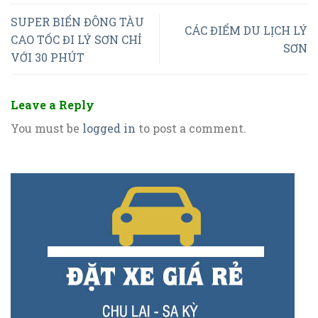
SUPER BIỂN ĐÔNG TÀU
CÁC ĐIỂM DU LỊCH LÝ
CAO TỐC ĐI LÝ SƠN CHỈ
SƠN
VỚI 30 PHÚT
Leave a Reply
You must be
logged in
to post a comment.