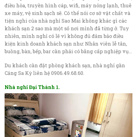
điều hòa, truyền hình cáp, wifi, máy nóng lạnh, thuê
xe máy, vệ sinh sạch sẽ. Có thể nói cơ sở vật chất và
tiện nghi của nhà nghỉ Sao Mai không khác gì các
khách sạn 2 sao mà một số nơi mình đã từng ở. Tuy
nhiên, mình nghỉ có lẽ vì không đủ đảm bảo điều
kiện kinh doanh khách sạn như: Nhân viên lễ tân,
buồng, bàn, bếp, bar cần phải có bằng cấp nghiệp vụ…
Du khách cần đặt phòng khách sạn, nhà nghỉ gần
Cảng Sa Kỳ liên hệ 0906.49.68.60.
Nhà nghỉ Đại Thành 1.