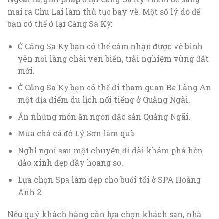
mai ra Chu Lai làm thủ tục bay về. Một số lý do để
bạn có thể ở lại Cảng Sa Kỳ:
Ở Cảng Sa Kỳ bạn có thể cảm nhận được vẻ bình
yên nơi làng chài ven biển, trải nghiệm vùng đất
mới.
Ở Cảng Sa Kỳ bạn có thể đi tham quan Ba Làng An
một địa điểm du lịch nổi tiếng ở Quảng Ngãi.
Ăn những món ăn ngon đặc sản Quảng Ngãi.
Mua chả cá đỏ Lý Sơn làm quà.
Nghỉ ngơi sau một chuyến đi dài khám phá hòn
đảo xinh đẹp đầy hoang sơ.
Lựa chọn Spa làm đẹp cho buổi tối ở SPA Hoàng
Anh 2.
Nếu quý khách hàng cần lựa chọn khách sạn, nhà