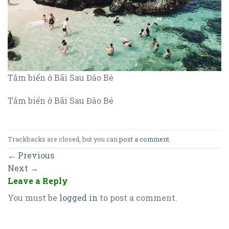
Tắm biển ở Bãi Sau Đảo Bé
Tắm biển ở Bãi Sau Đảo Bé
Trackbacks are closed, but you can
post a comment
.
←
Previous
Next
→
Leave a Reply
You must be
logged in
to post a comment.