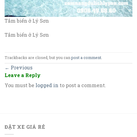
Tắm biển ở Lý Sơn
Tắm biển ở Lý Sơn
Trackbacks are closed, but you can
post a comment
.
←
Previous
Leave a Reply
You must be
logged in
to post a comment.
ĐẶT XE GIÁ RẺ