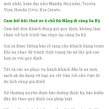
mới nhất, hiện đại như Mazda, Huyndai, Toyota
Vios, Honda Civic, Kia Cerato…
Cam kết khi thuê xe 4 chỗ Đà Nẵng đi cảng Sa Kỳ
Cam kết đón khách đúng giờ quy định, không làm
chận trễ lịch trình tàu chạy tại cảng Sa Kỳ
Giá cả được thông báo rõ ràng cho khách hàng trước
khi xe chạy dể tránh tình trạng tài xế lấy giá cao
hơn so với quy định
Tất cả các xe phục vụ hành khách đều là xe mới,
sạch sẽ, đa dạng về loại xe, rất tiện ích cho việc đi
du lịch cùng gia đình
Xe thường xuyên được bảo dưỡng định kỳ, bảo hiểm
đầy đủ theo quy định của pháp luật.