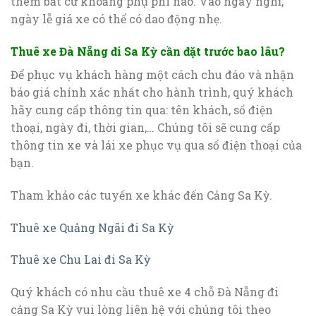
thêm bất cứ khoảng phụ phí nào. Vào ngày nghỉ,
ngày lễ giá xe có thể có dao động nhẹ.
Thuê xe Đà Nẵng đi Sa Kỳ cần đặt trước bao lâu?
Để phục vụ khách hàng một cách chu đáo và nhận
báo giá chính xác nhất cho hành trình, quý khách
hãy cung cấp thông tin qua: tên khách, số điện
thoại, ngày đi, thời gian,… Chúng tôi sẽ cung cấp
thông tin xe và lái xe phục vụ qua số điện thoại của
bạn.
Tham khảo các tuyến xe khác đến Cảng Sa Kỳ.
Thuê xe Quảng Ngãi đi Sa Kỳ
Thuê xe Chu Lai đi Sa Kỳ
Quý khách có nhu cầu thuê xe 4 chỗ Đà Nẵng đi
cảng Sa Kỳ vui lòng liên hệ với chúng tôi theo