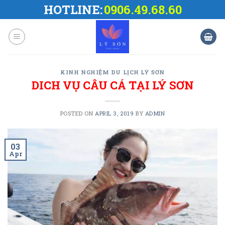
Skip
HOTLINE:
0906.49.68.60
to
content
KINH NGHIỆM DU LỊCH LÝ SƠN
DICH VỤ CÂU CÁ TẠI LÝ SƠN
POSTED ON
APRIL 3, 2019
BY
ADMIN
03
Apr