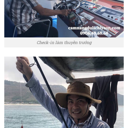
Check-in làm thuyền trưởng