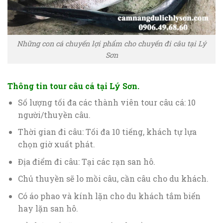
Những con cá chuyến lợi phẩm cho chuyến đi câu tại Lý
Sơn
Thông tin tour câu cá tại Lý Sơn.
Số lượng tối đa các thành viên tour câu cá: 10
người/thuyền câu.
Thời gian đi câu: Tối đa 10 tiếng, khách tự lựa
chọn giờ xuất phát.
Địa điểm đi câu: Tại các rạn san hô.
Chủ thuyền sẽ lo mồi câu, cần câu cho du khách.
Có áo phao và kính lặn cho du khách tắm biển
hay lặn san hô.