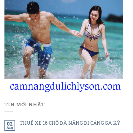
TIN MỚI NHẤT
THUÊ XE 16 CHỖ ĐÀ NẴNG ĐI CẢNG SA KỲ
02
Aug