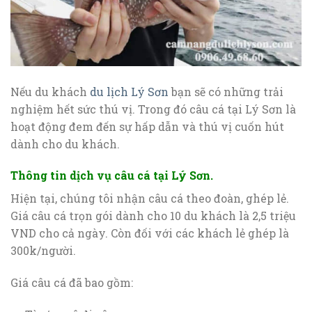
Nếu du khách
du lịch Lý Sơn
bạn sẽ có những trải
nghiệm hết sức thú vị. Trong đó câu cá tại Lý Sơn là
hoạt động đem đến sự hấp dẫn và thú vị cuốn hút
dành cho du khách.
Thông tin dịch vụ câu cá tại Lý Sơn.
Hiện tại, chúng tôi nhận câu cá theo đoàn, ghép lẻ.
Giá câu cá trọn gói dành cho 10 du khách là 2,5 triệu
VND cho cả ngày. Còn đối với các khách lẻ ghép là
300k/người.
Giá câu cá đã bao gồm: