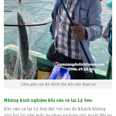
Cảm giác cực kỳ thích thú khi câu được cá
Những kinh nghiệm khi câu cá tại Lý Sơn.
Khi câu cá tại Lý Sơn đối với các du khách không
giỏi bơi lội nên mặc áo phao và tuân thủ tuyệt đối sự