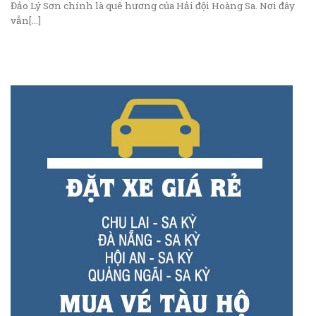
Đảo Lý Sơn chính là quê hương của Hải đội Hoàng Sa. Nơi đây
vẫn[...]