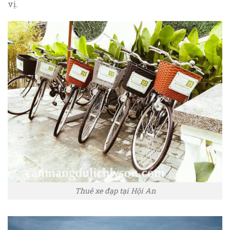
vị.
Thuê xe đạp tại Hội An