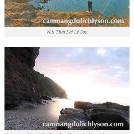
Núi Thới Lới Lý Sơn