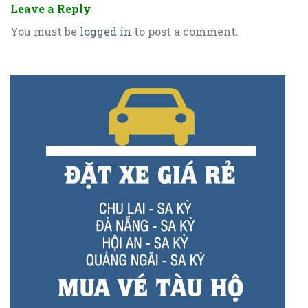
Leave a Reply
You must be
logged in
to post a comment.