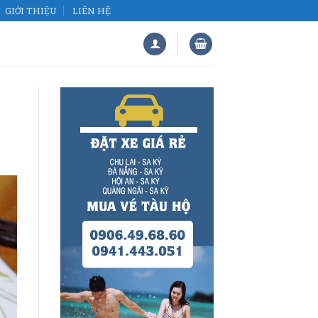
GIỚI THIỆU
LIÊN HỆ