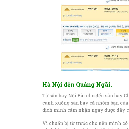
Hà Nội đến Quảng Ngãi.
Từ sân bay Nội Bài cho đến sân bay C
cánh xuống sân bay cả nhóm bạn của 
dịch mình cảm nhận ngay được đây có 
Vì chuẩn bị từ trước cho nên mình có 